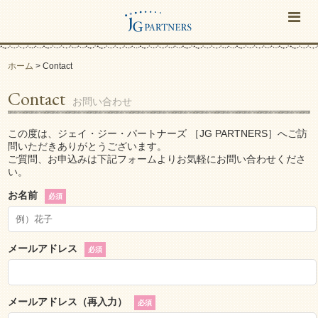
ホーム
>
Contact
Contact
お問い合わせ
この度は、ジェイ・ジー・パートナーズ ［JG PARTNERS］へご訪
問いただきありがとうございます。
ご質問、お申込みは下記フォームよりお気軽にお問い合わせくださ
い。
お名前
必須
メールアドレス
必須
メールアドレス（再入力）
必須