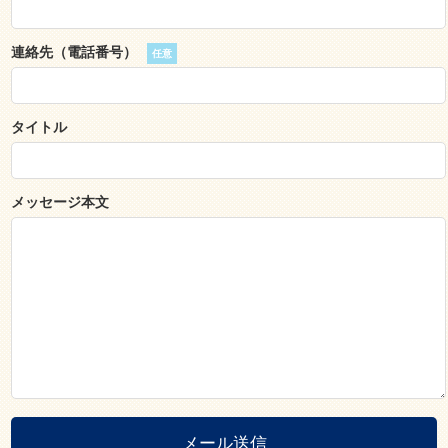
連絡先（電話番号）
任意
タイトル
メッセージ本文